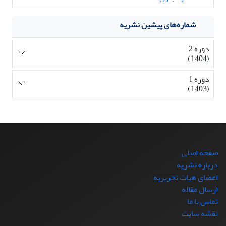
شماره‌های پیشین نشریه
دوره 2
(1404)
دوره 1
(1403)
صفحه اصلی
درباره نشریه
اعضای هیات تحریریه
ارسال مقاله
تماس با ما
نقشه سایت