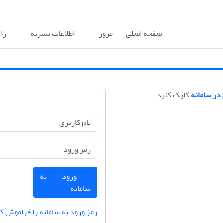
صفحه اصلی
مرور
اطلاعات نشریه
را
 در سامانه
کلیک کنید.
ورود به
سامانه
رمز ورود به سامانه را فراموش کر