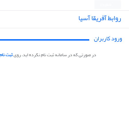
English
روابط آفریقا آسیا
ورود کاربران
در صورتی که در سامانه ثبت نام نکرده اید، روی
ثبت نام