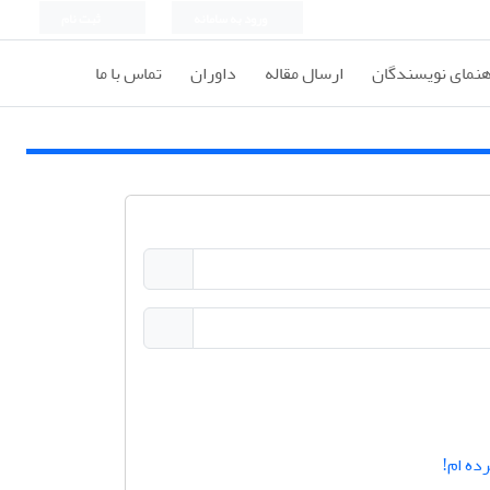
ورود به سامانه
ثبت نام
هنمای نویسندگان
ارسال مقاله
داوران
تماس با ما
ده ام!