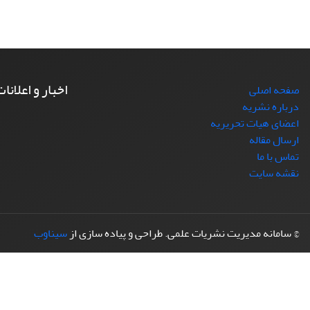
اخبار و اعلانا
صفحه اصلی
درباره نشریه
اعضای هیات تحریریه
ارسال مقاله
تماس با ما
نقشه سایت
© سامانه مدیریت نشریات علمی.
طراحی و پیاده سازی از
سیناوب